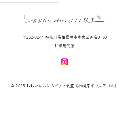
〒252-0244 神奈川県相模原市中央区田名3153
駐車場完備
© 2025 おおたにみはるピアノ教室《相模原市中央区田名》