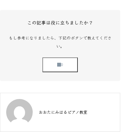
この記事は役に立ちましたか？
もし参考になりましたら、下記のボタンで教えてくださ
い。
おおたにみはるピアノ教室