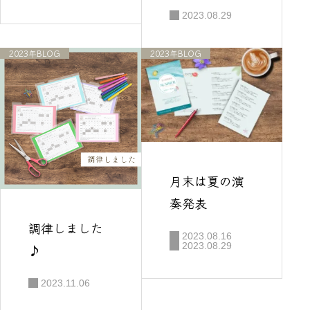
2023.08.29
2023年BLOG
2023年BLOG
月末は夏の演
奏発表
調律しました
2023.08.16
2023.08.29
♪
2023.11.06