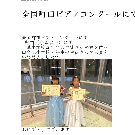
全国町田ピアノコンクールに
全国町田ピアノコンクールにて
B部門（小４以下）にて
上溝小学校４年生の生徒さんが第２位を
田名北小学校２年生の生徒さんが入賞を
いただきました👏
おめでとうございます！