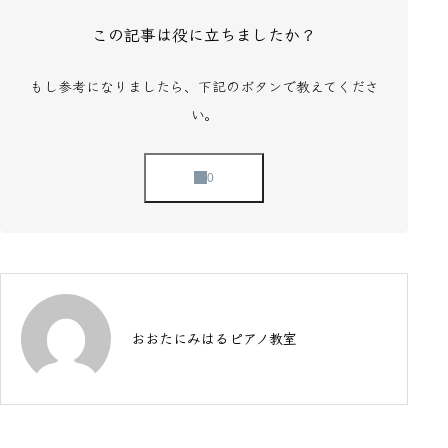
この記事は役に立ちましたか？
もし参考になりましたら、下記のボタンで教えてくださ
い。
おおたにみはるピアノ教室