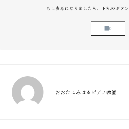
もし参考になりましたら、下記のボタン
おおたにみはるピアノ教室