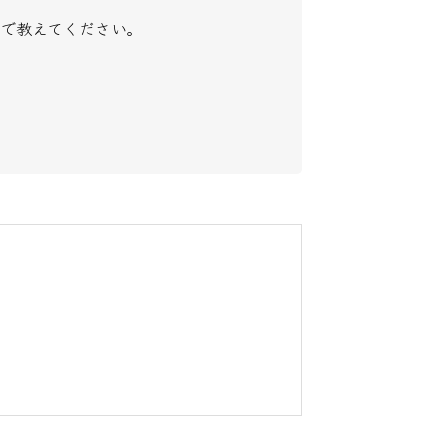
で教えてください。