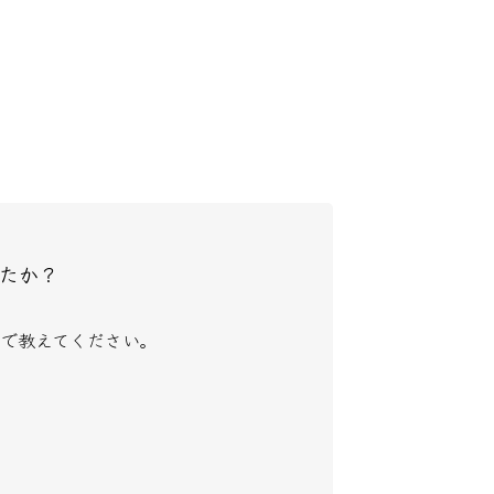
たか？
で教えてください。