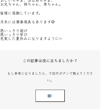
おじいちゃま、おばあちゃま、
お兄ちゃん、妹ちゃん、弟ちゃん。
皆様に感謝しています。
月末には演奏発表もあります🌻
思いっきり遊び
思いっきり学び
充実した夏休みになりますように✨
この記事は役に立ちましたか？
もし参考になりましたら、下記のボタンで教えてくださ
い。