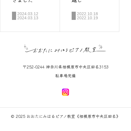
2024.03.12
2022.10.18
2024.03.13
2022.10.19
〒252-0244 神奈川県相模原市中央区田名3153
駐車場完備
© 2025 おおたにみはるピアノ教室《相模原市中央区田名》