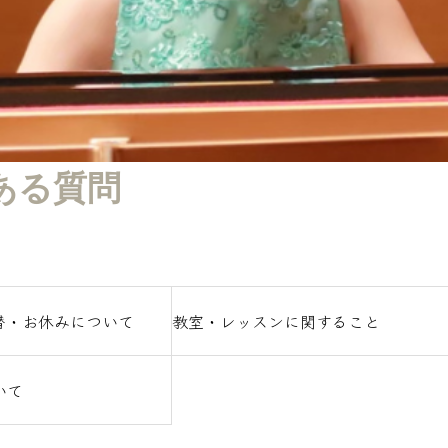
7月からの予定
ある質問
替・お休みについて
教室・レッスンに関すること
いて