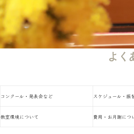
よく
コンクール・発表会など
スケジュール・振
教室環境について
費用・お月謝につ